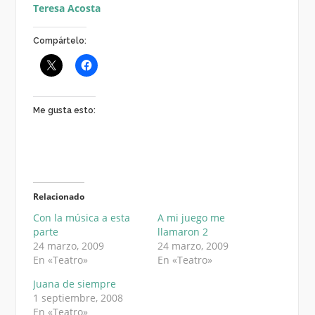
Teresa Acosta
Compártelo:
Me gusta esto:
Relacionado
Con la música a esta
A mi juego me
parte
llamaron 2
24 marzo, 2009
24 marzo, 2009
En «Teatro»
En «Teatro»
Juana de siempre
1 septiembre, 2008
En «Teatro»