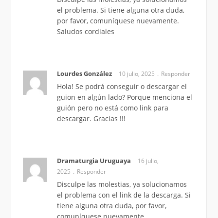
el problema. Si tiene alguna otra duda,
por favor, comuníquese nuevamente.
Saludos cordiales
Lourdes González
10 julio, 2025
Responder
Hola! Se podrá conseguir o descargar el
guion en algún lado? Porque menciona el
guión pero no está como link para
descargar. Gracias !!!
Dramaturgia Uruguaya
16 julio,
2025
Responder
Disculpe las molestias, ya solucionamos
el problema con el link de la descarga. Si
tiene alguna otra duda, por favor,
comuníquese nuevamente.