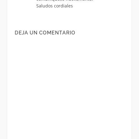
Saludos cordiales
DEJA UN COMENTARIO