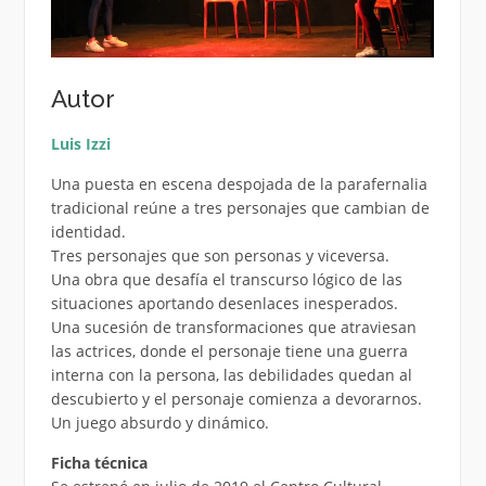
Autor
Luis Izzi
Una puesta en escena despojada de la parafernalia
tradicional reúne a tres personajes que cambian de
identidad.
Tres personajes que son personas y viceversa.
Una obra que desafía el transcurso lógico de las
situaciones aportando desenlaces inesperados.
Una sucesión de transformaciones que atraviesan
las actrices, donde el personaje tiene una guerra
interna con la persona, las debilidades quedan al
descubierto y el personaje comienza a devorarnos.
Un juego absurdo y dinámico.
Ficha técnica