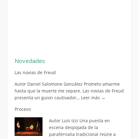
Novedades
Las novias de Freud
Autor Daniel Salomone González Prometo amarme
hasta que la muerte me separe. Las novias de Freud
presenta un guion cautivador…
Leer más
→
Proceso
Autor Luis Izzi Una puesta en
escena despojada de la
parafernalia tradicional reúne a