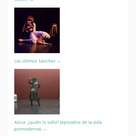
Los últimos Sánchez
→
Alicia: ¿quién lo soñó? (episodios de la vida
posmoderna)
→