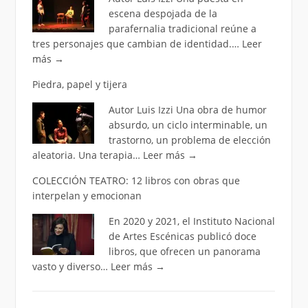
escena despojada de la
parafernalia tradicional reúne a
tres personajes que cambian de identidad.…
Leer
más
→
Piedra, papel y tijera
Autor Luis Izzi Una obra de humor
absurdo, un ciclo interminable, un
trastorno, un problema de elección
aleatoria. Una terapia…
Leer más
→
COLECCIÓN TEATRO: 12 libros con obras que
interpelan y emocionan
En 2020 y 2021, el Instituto Nacional
de Artes Escénicas publicó doce
libros, que ofrecen un panorama
vasto y diverso…
Leer más
→