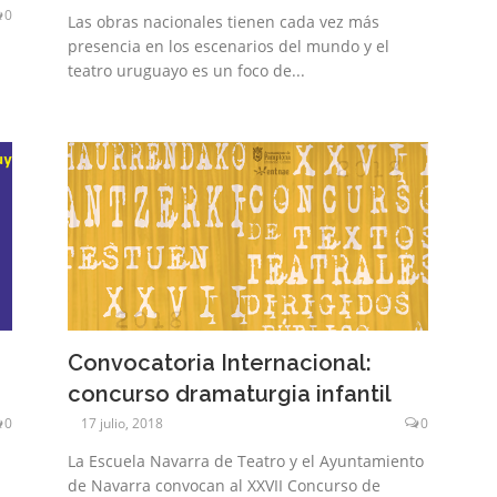
0
Las obras nacionales tienen cada vez más
presencia en los escenarios del mundo y el
teatro uruguayo es un foco de...
Convocatoria Internacional:
concurso dramaturgia infantil
0
17 julio, 2018
0
La Escuela Navarra de Teatro y el Ayuntamiento
de Navarra convocan al XXVII Concurso de