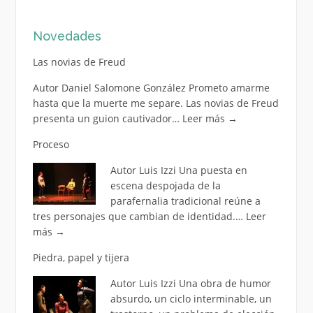
Novedades
Las novias de Freud
Autor Daniel Salomone González Prometo amarme
hasta que la muerte me separe. Las novias de Freud
presenta un guion cautivador…
Leer más
→
Proceso
Autor Luis Izzi Una puesta en
escena despojada de la
parafernalia tradicional reúne a
tres personajes que cambian de identidad.…
Leer
más
→
Piedra, papel y tijera
Autor Luis Izzi Una obra de humor
absurdo, un ciclo interminable, un