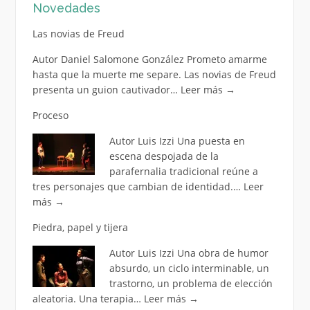
Novedades
Las novias de Freud
Autor Daniel Salomone González Prometo amarme
hasta que la muerte me separe. Las novias de Freud
presenta un guion cautivador…
Leer más
→
Proceso
Autor Luis Izzi Una puesta en
escena despojada de la
parafernalia tradicional reúne a
tres personajes que cambian de identidad.…
Leer
más
→
Piedra, papel y tijera
Autor Luis Izzi Una obra de humor
absurdo, un ciclo interminable, un
trastorno, un problema de elección
aleatoria. Una terapia…
Leer más
→