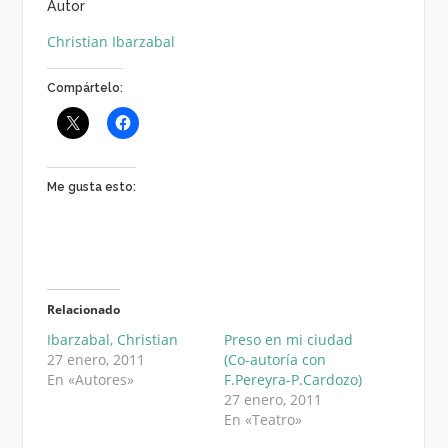
Autor
Christian Ibarzabal
Compártelo:
Me gusta esto:
Relacionado
Ibarzabal, Christian
Preso en mi ciudad
27 enero, 2011
(Co-autoría con
En «Autores»
F.Pereyra-P.Cardozo)
27 enero, 2011
En «Teatro»