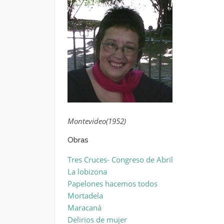
Montevideo(1952)
Obras
Tres Cruces- Congreso de Abril
La lobizona
Papelones hacemos todos
Mortadela
Maracaná
Delirios de mujer