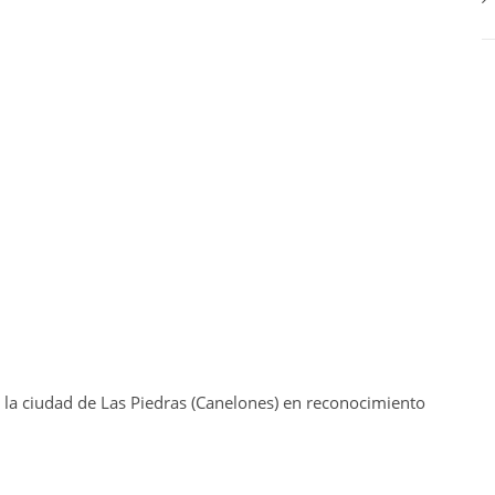
la ciudad de Las Piedras (Canelones) en reconocimiento