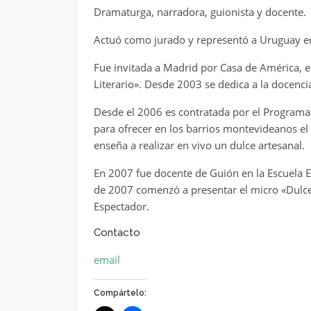
Dramaturga, narradora, guionista y docente.
Actuó como jurado y representó a Uruguay en
Fue invitada a Madrid por Casa de América, 
Literario». Desde 2003 se dedica a la docencia
Desde el 2006 es contratada por el Programa
para ofrecer en los barrios montevideanos el 
enseña a realizar en vivo un dulce artesanal.
En 2007 fue docente de Guión en la Escuela E
de 2007 comenzó a presentar el micro «Dulce
Espectador.
Contacto
email
Compártelo: