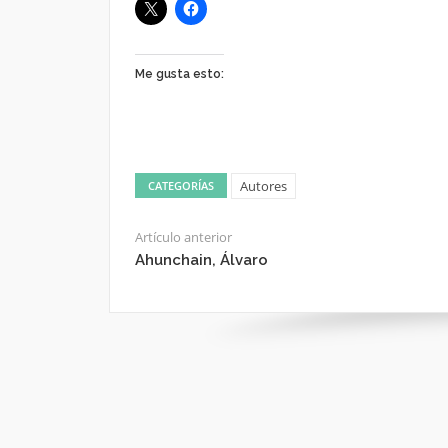
Me gusta esto:
Autores
CATEGORÍAS
Artículo anterior
Ahunchain, Álvaro