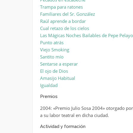
Trampa para ratones
Familiares del Sr. González
Raúl aprende a bordar
Cual retazo de los cielos
Las Mágicas Noches Bailables de Pepe Pelayo
Punto atrás
Viejo Smoking
Santito mío
Sentarse a esperar
El ojo de Dios
Amasijo Habitual
Igualdad
Premios
2004: «Premio Julio Sosa 2004» otorgado por 
a su labor teatral en dicha ciudad.
Actividad y formación