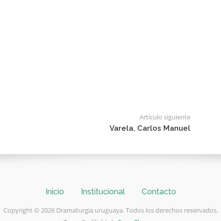
Artículo siguiente
Varela, Carlos Manuel
Inicio
Institucional
Contacto
Copyright © 2026 Dramaturgia uruguaya. Todos los derechos reservados.