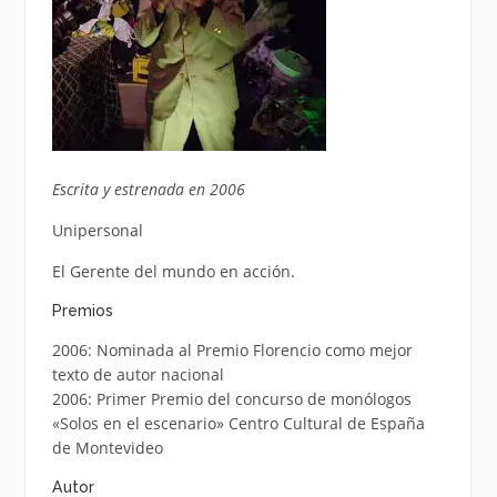
Escrita y estrenada en 2006
Unipersonal
El Gerente del mundo en acción.
Premios
2006: Nominada al Premio Florencio como mejor
texto de autor nacional
2006: Primer Premio del concurso de monólogos
«Solos en el escenario» Centro Cultural de España
de Montevideo
Autor