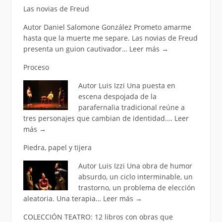
Las novias de Freud
Autor Daniel Salomone González Prometo amarme
hasta que la muerte me separe. Las novias de Freud
presenta un guion cautivador…
Leer más
→
Proceso
Autor Luis Izzi Una puesta en
escena despojada de la
parafernalia tradicional reúne a
tres personajes que cambian de identidad.…
Leer
más
→
Piedra, papel y tijera
Autor Luis Izzi Una obra de humor
absurdo, un ciclo interminable, un
trastorno, un problema de elección
aleatoria. Una terapia…
Leer más
→
COLECCIÓN TEATRO: 12 libros con obras que