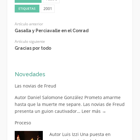
2001
ETIQUETAS
Artículo anterior
Gasalla y Perciavalle en el Conrad
Artículo siguiente
Gracias por todo
Novedades
Las novias de Freud
Autor Daniel Salomone González Prometo amarme
hasta que la muerte me separe. Las novias de Freud
presenta un guion cautivador…
Leer más
→
Proceso
Autor Luis Izzi Una puesta en