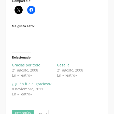
Compártelo:
Me gusta esto:
Relacionado
Gracias por todo
Gasalla
21 agosto, 2008
21 agosto, 2008
En «Teatro»
En «Teatro»
¿Quién fue el gracioso?
8 noviembre, 2011
En «Teatro»
Teatro
CATEGORÍAS