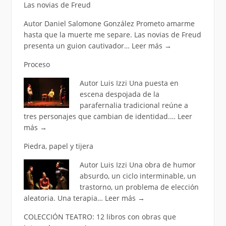
Las novias de Freud
Autor Daniel Salomone González Prometo amarme
hasta que la muerte me separe. Las novias de Freud
presenta un guion cautivador…
Leer más
→
Proceso
Autor Luis Izzi Una puesta en
escena despojada de la
parafernalia tradicional reúne a
tres personajes que cambian de identidad.…
Leer
más
→
Piedra, papel y tijera
Autor Luis Izzi Una obra de humor
absurdo, un ciclo interminable, un
trastorno, un problema de elección
aleatoria. Una terapia…
Leer más
→
COLECCIÓN TEATRO: 12 libros con obras que