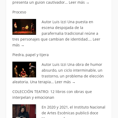
presenta un guion cautivador…
Leer más
→
Proceso
Autor Luis Izzi Una puesta en
escena despojada de la
parafernalia tradicional reúne a
tres personajes que cambian de identidad.…
Leer
más
→
Piedra, papel y tijera
Autor Luis Izzi Una obra de humor
absurdo, un ciclo interminable, un
trastorno, un problema de elección
aleatoria. Una terapia…
Leer más
→
COLECCIÓN TEATRO: 12 libros con obras que
interpelan y emocionan
En 2020 y 2021, el Instituto Nacional
de Artes Escénicas publicó doce