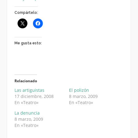
Compártelo:
Me gusta esto:
Relacionado
Las artiguistas
El polizón
17 diciembre, 2008
8 marzo, 2009
En «Teatro»
En «Teatro»
La denuncia
8 marzo, 2009
En «Teatro»