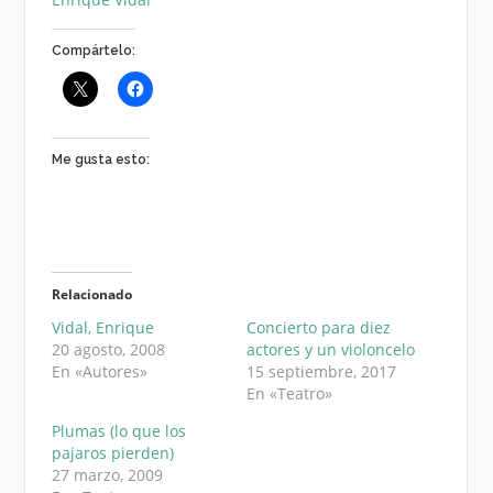
Compártelo:
Me gusta esto:
Relacionado
Vidal, Enrique
Concierto para diez
20 agosto, 2008
actores y un violoncelo
En «Autores»
15 septiembre, 2017
En «Teatro»
Plumas (lo que los
pajaros pierden)
27 marzo, 2009