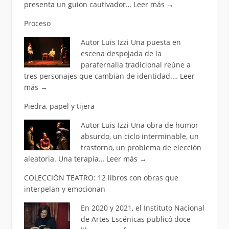
presenta un guion cautivador…
Leer más
→
Proceso
Autor Luis Izzi Una puesta en
escena despojada de la
parafernalia tradicional reúne a
tres personajes que cambian de identidad.…
Leer
más
→
Piedra, papel y tijera
Autor Luis Izzi Una obra de humor
absurdo, un ciclo interminable, un
trastorno, un problema de elección
aleatoria. Una terapia…
Leer más
→
COLECCIÓN TEATRO: 12 libros con obras que
interpelan y emocionan
En 2020 y 2021, el Instituto Nacional
de Artes Escénicas publicó doce