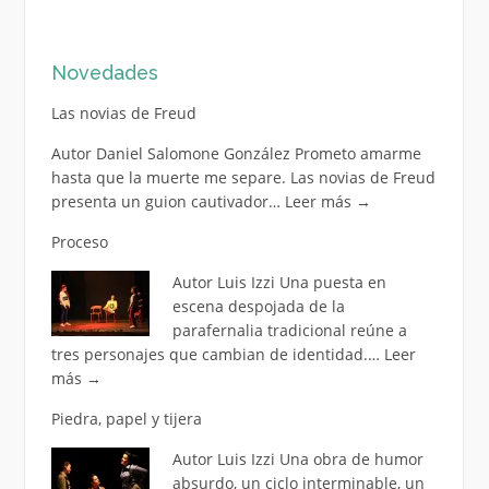
Novedades
Las novias de Freud
Autor Daniel Salomone González Prometo amarme
hasta que la muerte me separe. Las novias de Freud
presenta un guion cautivador…
Leer más
→
Proceso
Autor Luis Izzi Una puesta en
escena despojada de la
parafernalia tradicional reúne a
tres personajes que cambian de identidad.…
Leer
más
→
Piedra, papel y tijera
Autor Luis Izzi Una obra de humor
absurdo, un ciclo interminable, un