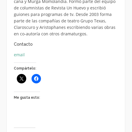
cana y Murga Momolandia. Formó parte del equipo
de columnistas de Revista Un Huevo y escribió
guiones para programas de tv. Desde 2003 forma
parte de las compañías de teatro Grupo Texas,
Claroscuro y Aristophanes escribiendo varias obras
en co-autoría con otros dramaturgos.
Contacto
email
Compártelo:
Me gusta esto: