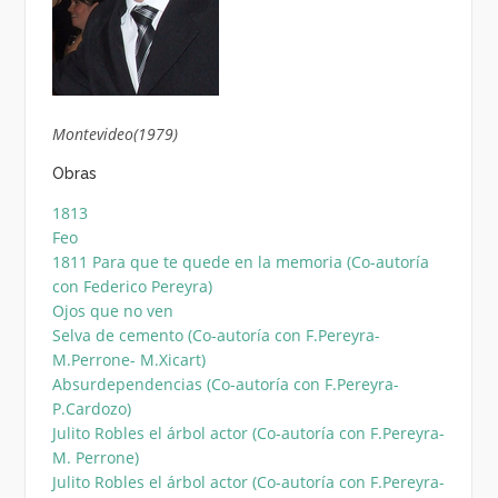
Montevideo(1979)
Obras
1813
Feo
1811 Para que te quede en la memoria (Co-autoría
con Federico Pereyra)
Ojos que no ven
Selva de cemento (Co-autoría con F.Pereyra-
M.Perrone- M.Xicart)
Absurdependencias (Co-autoría con F.Pereyra-
P.Cardozo)
Julito Robles el árbol actor (Co-autoría con F.Pereyra-
M. Perrone)
Julito Robles el árbol actor (Co-autoría con F.Pereyra-