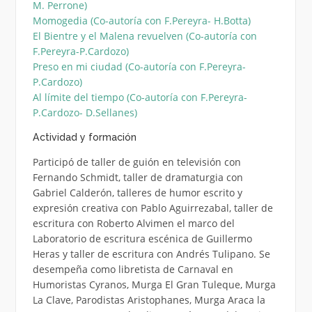
M. Perrone)
Momogedia (Co-autoría con F.Pereyra- H.Botta)
El Bientre y el Malena revuelven (Co-autoría con
F.Pereyra-P.Cardozo)
Preso en mi ciudad (Co-autoría con F.Pereyra-
P.Cardozo)
Al límite del tiempo (Co-autoría con F.Pereyra-
P.Cardozo- D.Sellanes)
Actividad y formación
Participó de taller de guión en televisión con
Fernando Schmidt, taller de dramaturgia con
Gabriel Calderón, talleres de humor escrito y
expresión creativa con Pablo Aguirrezabal, taller de
escritura con Roberto Alvimen el marco del
Laboratorio de escritura escénica de Guillermo
Heras y taller de escritura con Andrés Tulipano. Se
desempeña como libretista de Carnaval en
Humoristas Cyranos, Murga El Gran Tuleque, Murga
La Clave, Parodistas Aristophanes, Murga Araca la