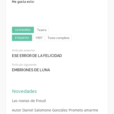
Me gusta esto:
Teatro
CATEGORÍAS
1997
Texto completo
ETIQUETAS
Artículo anterior
ESE ERROR DE LA FELICIDAD
Artículo siguiente
EMBRIONES DE LUNA
Novedades
Las novias de Freud
Autor Daniel Salomone González Prometo amarme