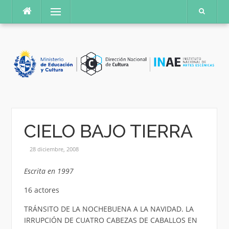
Saltar
Menú
al
contenido
CIELO BAJO TIERRA
28 diciembre, 2008
Escrita en 1997
16 actores
TRÁNSITO DE LA NOCHEBUENA A LA NAVIDAD. LA
IRRUPCIÓN DE CUATRO CABEZAS DE CABALLOS EN