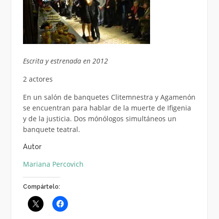
Escrita y estrenada en 2012
2 actores
En un salón de banquetes Clitemnestra y Agamenón
se encuentran para hablar de la muerte de Ifigenia
y de la justicia. Dos mónólogos simultáneos un
banquete teatral.
Autor
Mariana Percovich
Compártelo: