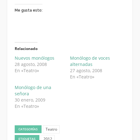
Me gusta esto:
Relacionado
Nuevos monólogos
Monólogo de voces
28 agosto, 2008
alternadas
En «Teatro»
27 agosto, 2008
En «Teatro»
Monólogo de una
señora
30 enero, 2009
En «Teatro»
Teatro
CATEGORÍAS
2012
ETIQUETAS