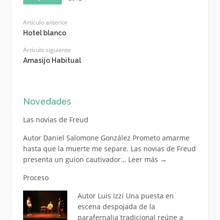
Artículo anterior
Hotel blanco
Artículo siguiente
Amasijo Habitual
Novedades
Las novias de Freud
Autor Daniel Salomone González Prometo amarme
hasta que la muerte me separe. Las novias de Freud
presenta un guion cautivador…
Leer más
→
Proceso
Autor Luis Izzi Una puesta en
escena despojada de la
parafernalia tradicional reúne a