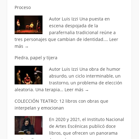
Proceso
Autor Luis Izzi Una puesta en
escena despojada de la
parafernalia tradicional reúne a
tres personajes que cambian de identidad.…
Leer
más
→
Piedra, papel y tijera
Autor Luis Izzi Una obra de humor
absurdo, un ciclo interminable, un
trastorno, un problema de elección
aleatoria. Una terapia…
Leer más
→
COLECCIÓN TEATRO: 12 libros con obras que
interpelan y emocionan
En 2020 y 2021, el Instituto Nacional
de Artes Escénicas publicó doce
libros, que ofrecen un panorama