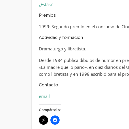
¿Estás?
Premios
1999: Segundo premio en el concurso de Cin
Actividad y formación
Dramaturgo y libretista.
Desde 1984 publica dibujos de humor en pren
«La madre que lo parió», en diez diarios del
como libretista y en 1998 escribió para el p
Contacto
email
Compártelo: