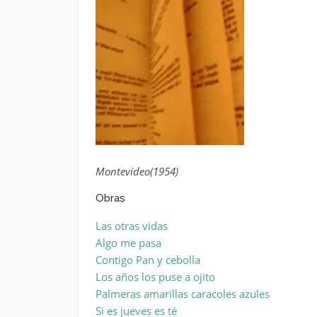
Montevideo(1954)
Obras
Las otras vidas
Algo me pasa
Contigo Pan y cebolla
Los años los puse a ojito
Palmeras amarillas caracoles azules
Si es jueves es té