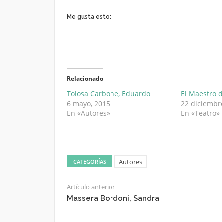
Me gusta esto:
Relacionado
Tolosa Carbone, Eduardo
El Maestro 
6 mayo, 2015
22 diciembr
En «Autores»
En «Teatro»
Autores
CATEGORÍAS
Artículo anterior
Massera Bordoni, Sandra