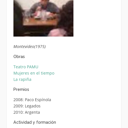
Montevideo(1975)
Obras
Teatro PAMU
Mujeres en el tiempo
La rapiña
Premios
2008: Paco Espínola
2009: Legados
2010: Argenta
Actividad y formación