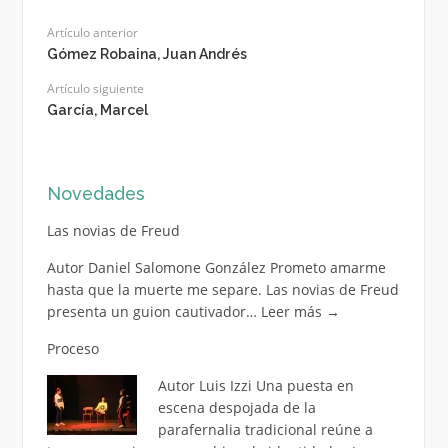
Artículo anterior
Gómez Robaina, Juan Andrés
Artículo siguiente
García, Marcel
Novedades
Las novias de Freud
Autor Daniel Salomone González Prometo amarme
hasta que la muerte me separe. Las novias de Freud
presenta un guion cautivador…
Leer más
→
Proceso
Autor Luis Izzi Una puesta en
escena despojada de la
parafernalia tradicional reúne a