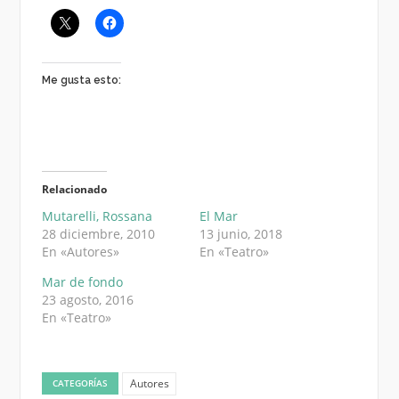
Me gusta esto:
Relacionado
Mutarelli, Rossana
El Mar
28 diciembre, 2010
13 junio, 2018
En «Autores»
En «Teatro»
Mar de fondo
23 agosto, 2016
En «Teatro»
Autores
CATEGORÍAS