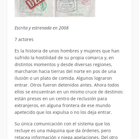
Escrita y estrenada en 2008
7 actores
Es la historia de unos hombres y mujeres que han
sufrido la hostilidad de su propia comarca y, en
distintos momentos y desde diversas regiones,
marcharon hacia tierras del norte en pos de una
ilusión o un plato de comida. Algunos lograron
entrar. Otros fueron detenidos antes. Ahora todos
ellos se encuentran en un mismo cruce de destinos:
están presos en un centro de reclusión para
extranjeros, en alguna frontera de ese mundo
apetecido que los expulsa o no los deja entrar.
Su única comunicación con el sistema que los
recluye es una máquina que da órdenes, pero
retacea información y niega apelaciones. Del otro