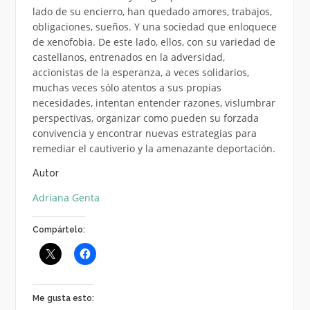
lado de su encierro, han quedado amores, trabajos,
obligaciones, sueños. Y una sociedad que enloquece
de xenofobia. De este lado, ellos, con su variedad de
castellanos, entrenados en la adversidad,
accionistas de la esperanza, a veces solidarios,
muchas veces sólo atentos a sus propias
necesidades, intentan entender razones, vislumbrar
perspectivas, organizar como pueden su forzada
convivencia y encontrar nuevas estrategias para
remediar el cautiverio y la amenazante deportación.
Autor
Adriana Genta
Compártelo:
Me gusta esto: