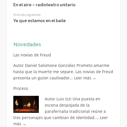
En el aire – radioteatro unitario
Artículo siguiente
Ya que estamos en el baile
Novedades
Las novias de Freud
Autor Daniel Salomone González Prometo amarme
hasta que la muerte me separe. Las novias de Freud
presenta un guion cautivador…
Leer más
→
Proceso
Autor Luis Izzi Una puesta en
escena despojada de la
parafernalia tradicional reúne a
tres personajes que cambian de identidad.…
Leer
más
→