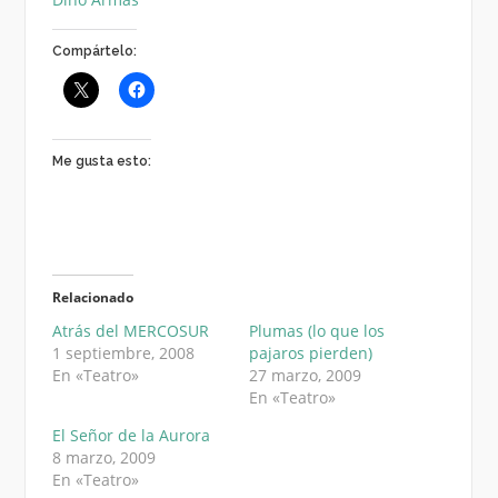
Compártelo:
Me gusta esto:
Relacionado
Atrás del MERCOSUR
Plumas (lo que los
1 septiembre, 2008
pajaros pierden)
En «Teatro»
27 marzo, 2009
En «Teatro»
El Señor de la Aurora
8 marzo, 2009
En «Teatro»