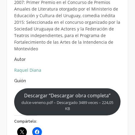
2007: Primer Premio en el Concurso de Premios
Anuales de Literatura otorgado por el Ministerio de
Educación y Cultura del Uruguay, comedia inédita
2015: Seleccionada en el concurso organizado por la
Sociedad Uruguaya de Actores y la Federación de
Teatros independientes, para el Programa de
Fortalecimiento de las Artes de la Intendencia de
Montevideo
Autor
Raquel Diana
Guión
Descargar “Descargar obra completa”
dulce-veneno.pdf – Descargado 3489 veces – 224,05
KB
Compártelo: