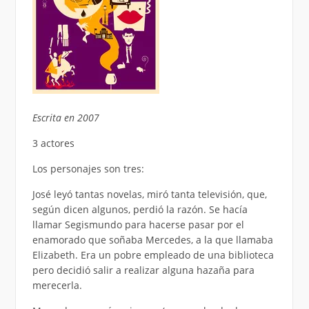
Escrita en 2007
3 actores
Los personajes son tres:
José leyó tantas novelas, miró tanta televisión, que,
según dicen algunos, perdió la razón. Se hacía
llamar Segismundo para hacerse pasar por el
enamorado que soñaba Mercedes, a la que llamaba
Elizabeth. Era un pobre empleado de una biblioteca
pero decidió salir a realizar alguna hazaña para
merecerla.