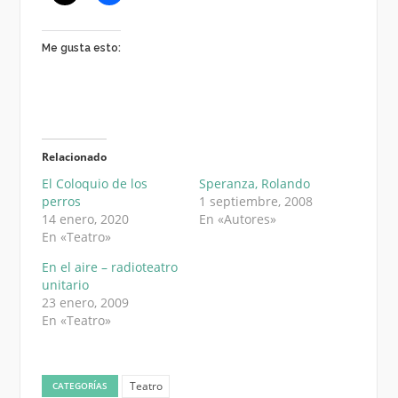
Me gusta esto:
Relacionado
El Coloquio de los
Speranza, Rolando
perros
1 septiembre, 2008
14 enero, 2020
En «Autores»
En «Teatro»
En el aire – radioteatro
unitario
23 enero, 2009
En «Teatro»
Teatro
CATEGORÍAS