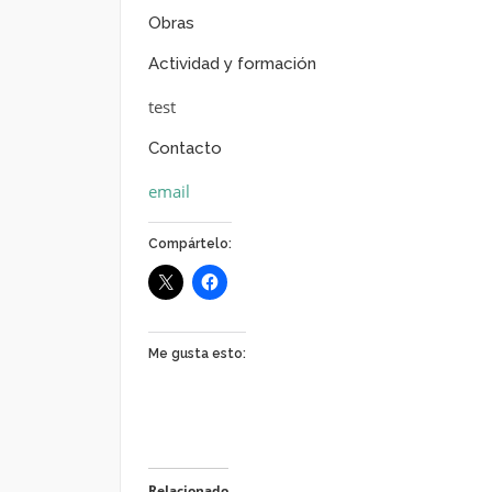
Obras
Actividad y formación
test
Contacto
email
Compártelo:
Me gusta esto:
Relacionado