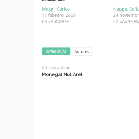
Maggi, Carlos
Nappa, Sofí
17 febrero, 2009
24 noviembr
En «Autores»
En «Autores
Autores
CATEGORÍAS
Artículo anterior
Monegal,Nut Arel