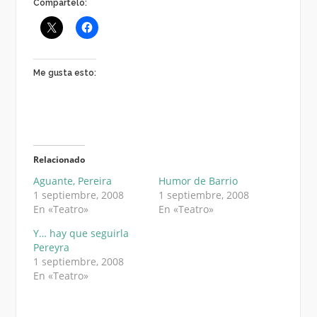
Compártelo:
Me gusta esto:
Relacionado
Aguante, Pereira
Humor de Barrio
1 septiembre, 2008
1 septiembre, 2008
En «Teatro»
En «Teatro»
Y… hay que seguirla
Pereyra
1 septiembre, 2008
En «Teatro»