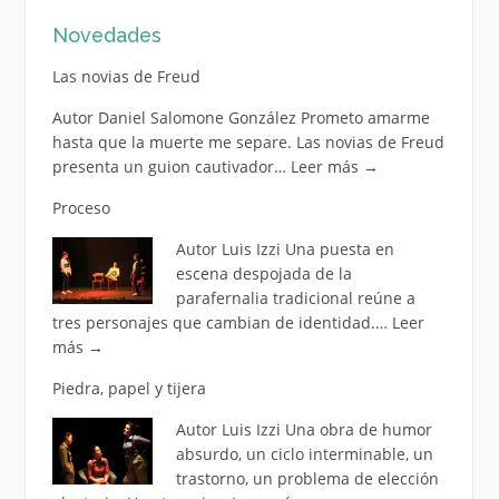
Novedades
Las novias de Freud
Autor Daniel Salomone González Prometo amarme
hasta que la muerte me separe. Las novias de Freud
presenta un guion cautivador…
Leer más
→
Proceso
Autor Luis Izzi Una puesta en
escena despojada de la
parafernalia tradicional reúne a
tres personajes que cambian de identidad.…
Leer
más
→
Piedra, papel y tijera
Autor Luis Izzi Una obra de humor
absurdo, un ciclo interminable, un
trastorno, un problema de elección