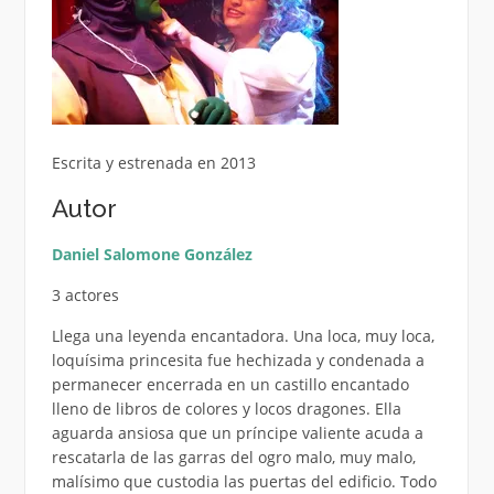
Escrita y estrenada en 2013
Autor
Daniel Salomone González
3 actores
Llega una leyenda encantadora. Una loca, muy loca,
loquísima princesita fue hechizada y condenada a
permanecer encerrada en un castillo encantado
lleno de libros de colores y locos dragones. Ella
aguarda ansiosa que un príncipe valiente acuda a
rescatarla de las garras del ogro malo, muy malo,
malísimo que custodia las puertas del edificio. Todo