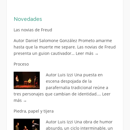
Novedades
Las novias de Freud
Autor Daniel Salomone González Prometo amarme
hasta que la muerte me separe. Las novias de Freud
presenta un guion cautivador…
Leer más
→
Proceso
Autor Luis Izzi Una puesta en
escena despojada de la
parafernalia tradicional reúne a
tres personajes que cambian de identidad.…
Leer
más
→
Piedra, papel y tijera
Autor Luis Izzi Una obra de humor
absurdo, un ciclo interminable, un