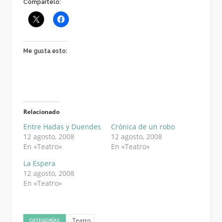
Compártelo:
Me gusta esto:
Relacionado
Entre Hadas y Duendes
Crónica de un robo
12 agosto, 2008
12 agosto, 2008
En «Teatro»
En «Teatro»
La Espera
12 agosto, 2008
En «Teatro»
Teatro
CATEGORÍAS