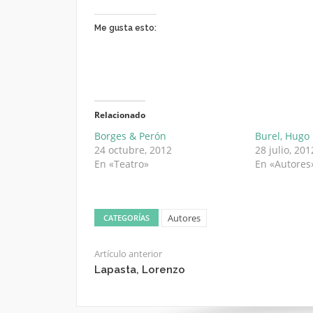
Me gusta esto:
Relacionado
Borges & Perón
Burel, Hugo
24 octubre, 2012
28 julio, 201
En «Teatro»
En «Autores
Autores
CATEGORÍAS
Artículo anterior
Lapasta, Lorenzo