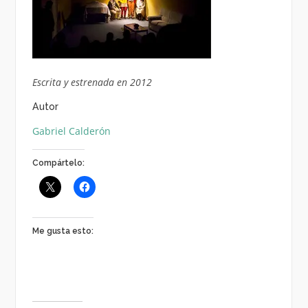
Escrita y estrenada en 2012
Autor
Gabriel Calderón
Compártelo:
Me gusta esto: