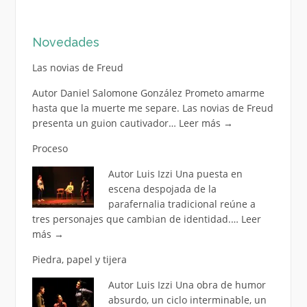
Novedades
Las novias de Freud
Autor Daniel Salomone González Prometo amarme
hasta que la muerte me separe. Las novias de Freud
presenta un guion cautivador…
Leer más
→
Proceso
Autor Luis Izzi Una puesta en
escena despojada de la
parafernalia tradicional reúne a
tres personajes que cambian de identidad.…
Leer
más
→
Piedra, papel y tijera
Autor Luis Izzi Una obra de humor
absurdo, un ciclo interminable, un