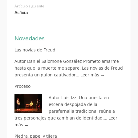
Artículo siguiente
Asfixia
Novedades
Las novias de Freud
Autor Daniel Salomone González Prometo amarme
hasta que la muerte me separe. Las novias de Freud
presenta un guion cautivador…
Leer más
→
Proceso
Autor Luis Izzi Una puesta en
escena despojada de la
parafernalia tradicional reúne a
tres personajes que cambian de identidad.…
Leer
más
→
Piedra, papel y tijera