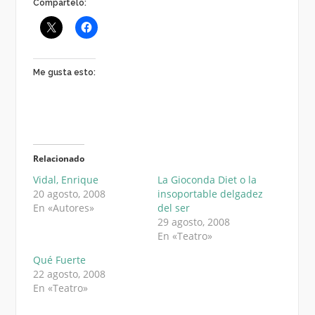
Compártelo:
Me gusta esto:
Relacionado
Vidal, Enrique
La Gioconda Diet o la
20 agosto, 2008
insoportable delgadez
En «Autores»
del ser
29 agosto, 2008
En «Teatro»
Qué Fuerte
22 agosto, 2008
En «Teatro»