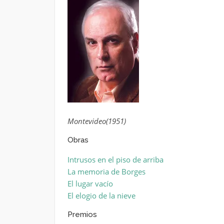
Montevideo(1951)
Obras
Intrusos en el piso de arriba
La memoria de Borges
El lugar vacío
El elogio de la nieve
Premios