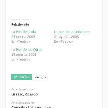
Relacionado
La Piel del Juda
La piel de lo cotidiano
23 enero, 2009
21 agosto, 2008
En «Teatro»
En «Teatro»
La Piel de los Otros
28 agosto, 2008
En «Teatro»
Autores
CATEGORÍAS
Artículo anterior
Grasso, Ricardo
Artículo siguiente
González Urtiaga, Juan