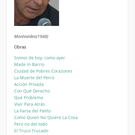
Montevideo(1948)
Obras
Somos de hoy, como ayer
Made In Barrio
Ciudad de Pobres Corazones
La Muerte del Perro
Acción Privada
Con Qué Derecho
Qué Problema
Vivir Para Atrás
La Farsa del Palito
Como Quien No Quiere La Cosa
Pero no del todo
El Truco Trucado