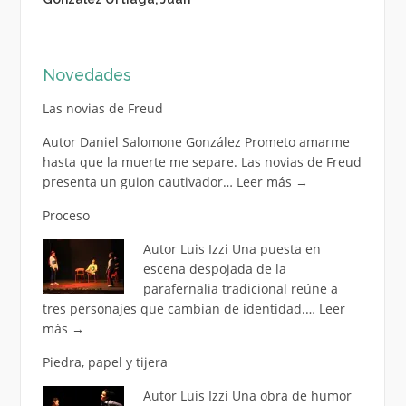
Novedades
Las novias de Freud
Autor Daniel Salomone González Prometo amarme
hasta que la muerte me separe. Las novias de Freud
presenta un guion cautivador…
Leer más
→
Proceso
Autor Luis Izzi Una puesta en
escena despojada de la
parafernalia tradicional reúne a
tres personajes que cambian de identidad.…
Leer
más
→
Piedra, papel y tijera
Autor Luis Izzi Una obra de humor