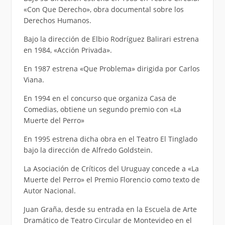
«Con Que Derecho», obra documental sobre los
Derechos Humanos.
Bajo la dirección de Elbio Rodríguez Balirari estrena
en 1984, «Acción Privada».
En 1987 estrena «Que Problema» dirigida por Carlos
Viana.
En 1994 en el concurso que organiza Casa de
Comedias, obtiene un segundo premio con «La
Muerte del Perro»
En 1995 estrena dicha obra en el Teatro El Tinglado
bajo la dirección de Alfredo Goldstein.
La Asociación de Críticos del Uruguay concede a «La
Muerte del Perro» el Premio Florencio como texto de
Autor Nacional.
Juan Graña, desde su entrada en la Escuela de Arte
Dramático de Teatro Circular de Montevideo en el