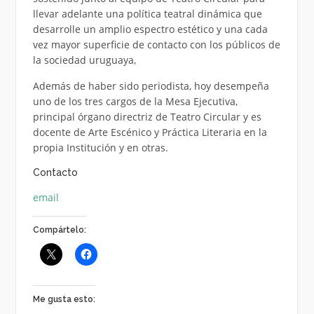
llevar adelante una política teatral dinámica que
desarrolle un amplio espectro estético y una cada
vez mayor superficie de contacto con los públicos de
la sociedad uruguaya,
Además de haber sido periodista, hoy desempeña
uno de los tres cargos de la Mesa Ejecutiva,
principal órgano directriz de Teatro Circular y es
docente de Arte Escénico y Práctica Literaria en la
propia Institución y en otras.
Contacto
email
Compártelo:
Me gusta esto: