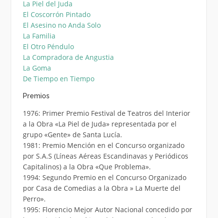
La Piel del Juda
El Coscorrón Pintado
El Asesino no Anda Solo
La Familia
El Otro Péndulo
La Compradora de Angustia
La Goma
De Tiempo en Tiempo
Premios
1976: Primer Premio Festival de Teatros del Interior
a la Obra «La Piel de Juda» representada por el
grupo «Gente» de Santa Lucía.
1981: Premio Mención en el Concurso organizado
por S.A.S (Líneas Aéreas Escandinavas y Periódicos
Capitalinos) a la Obra «Que Problema».
1994: Segundo Premio en el Concurso Organizado
por Casa de Comedias a la Obra » La Muerte del
Perro».
1995: Florencio Mejor Autor Nacional concedido por