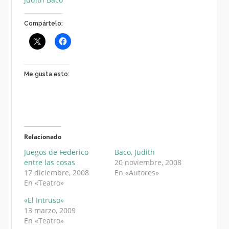
Compártelo:
Me gusta esto:
Relacionado
Juegos de Federico
Baco, Judith
entre las cosas
20 noviembre, 2008
17 diciembre, 2008
En «Autores»
En «Teatro»
«El Intruso»
13 marzo, 2009
En «Teatro»