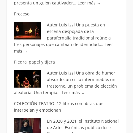
presenta un guion cautivador…
Leer más
→
Proceso
Autor Luis Izzi Una puesta en
escena despojada de la
parafernalia tradicional reúne a
tres personajes que cambian de identidad.…
Leer
más
→
Piedra, papel y tijera
Autor Luis Izzi Una obra de humor
absurdo, un ciclo interminable, un
trastorno, un problema de elección
aleatoria. Una terapia…
Leer más
→
COLECCIÓN TEATRO: 12 libros con obras que
interpelan y emocionan
En 2020 y 2021, el Instituto Nacional
de Artes Escénicas publicó doce