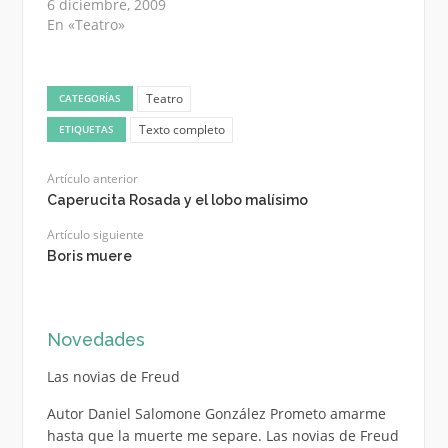
6 diciembre, 2009
En «Teatro»
Teatro
CATEGORÍAS
Texto completo
ETIQUETAS
Artículo anterior
Caperucita Rosada y el lobo malísimo
Artículo siguiente
Boris muere
Novedades
Las novias de Freud
Autor Daniel Salomone González Prometo amarme
hasta que la muerte me separe. Las novias de Freud