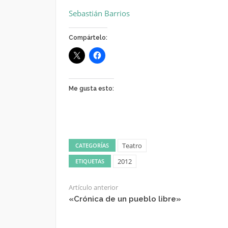
Sebastián Barrios
Compártelo:
Me gusta esto:
Teatro
CATEGORÍAS
2012
ETIQUETAS
Artículo anterior
«Crónica de un pueblo libre»