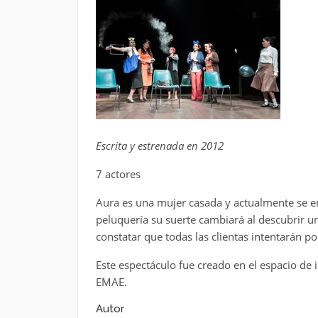
Escrita y estrenada en 2012
7 actores
Aura es una mujer casada y actualmente se e
peluquería su suerte cambiará al descubrir un
constatar que todas las clientas intentarán p
Este espectáculo fue creado en el espacio de
EMAE.
Autor