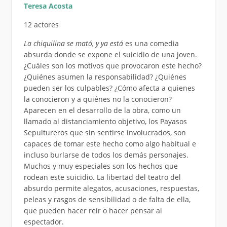
Teresa Acosta
12 actores
La chiquilina se mató, y ya está
es una comedia
absurda donde se expone el suicidio de una joven.
¿Cuáles son los motivos que provocaron este hecho?
¿Quiénes asumen la responsabilidad? ¿Quiénes
pueden ser los culpables? ¿Cómo afecta a quienes
la conocieron y a quiénes no la conocieron?
Aparecen en el desarrollo de la obra, como un
llamado al distanciamiento objetivo, los Payasos
Sepultureros que sin sentirse involucrados, son
capaces de tomar este hecho como algo habitual e
incluso burlarse de todos los demás personajes.
Muchos y muy especiales son los hechos que
rodean este suicidio. La libertad del teatro del
absurdo permite alegatos, acusaciones, respuestas,
peleas y rasgos de sensibilidad o de falta de ella,
que pueden hacer reír o hacer pensar al
espectador.