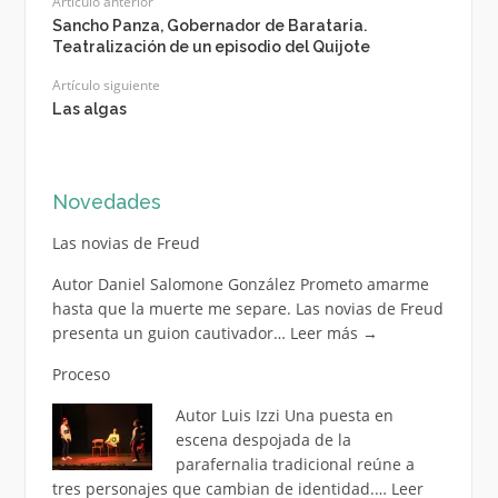
Artículo anterior
Sancho Panza, Gobernador de Barataria.
Teatralización de un episodio del Quijote
Artículo siguiente
Las algas
Novedades
Las novias de Freud
Autor Daniel Salomone González Prometo amarme
hasta que la muerte me separe. Las novias de Freud
presenta un guion cautivador…
Leer más
→
Proceso
Autor Luis Izzi Una puesta en
escena despojada de la
parafernalia tradicional reúne a
tres personajes que cambian de identidad.…
Leer