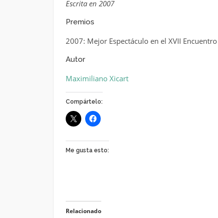
Escrita en 2007
Premios
2007: Mejor Espectáculo en el XVII Encuentro
Autor
Maximiliano Xicart
Compártelo:
Me gusta esto:
Relacionado