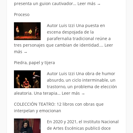
presenta un guion cautivador…
Leer más
→
Proceso
Autor Luis Izzi Una puesta en
escena despojada de la
parafernalia tradicional reúne a
tres personajes que cambian de identidad.…
Leer
más
→
Piedra, papel y tijera
Autor Luis Izzi Una obra de humor
absurdo, un ciclo interminable, un
trastorno, un problema de elección
aleatoria. Una terapia…
Leer más
→
COLECCIÓN TEATRO: 12 libros con obras que
interpelan y emocionan
En 2020 y 2021, el Instituto Nacional
de Artes Escénicas publicó doce