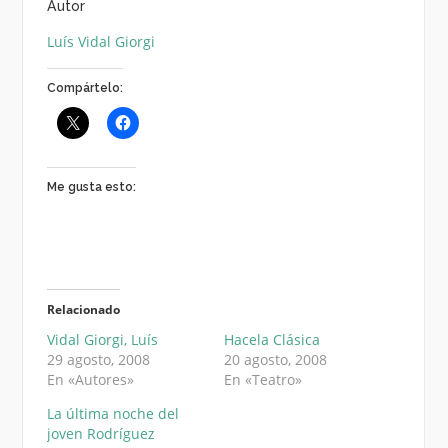
Autor
Luís Vidal Giorgi
Compártelo:
Me gusta esto:
Relacionado
Vidal Giorgi, Luís
Hacela Clásica
29 agosto, 2008
20 agosto, 2008
En «Autores»
En «Teatro»
La última noche del
joven Rodríguez