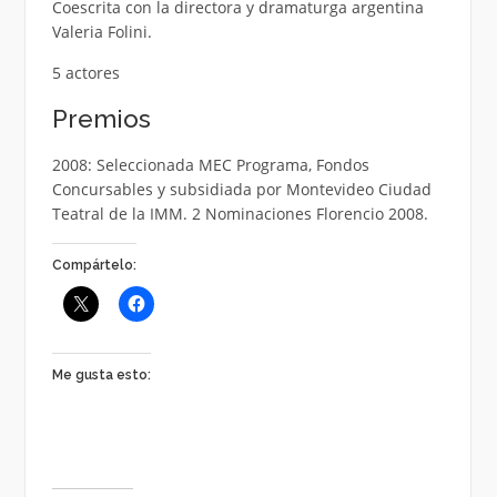
Coescrita con la directora y dramaturga argentina
Valeria Folini.
5 actores
Premios
2008: Seleccionada MEC Programa, Fondos
Concursables y subsidiada por Montevideo Ciudad
Teatral de la IMM. 2 Nominaciones Florencio 2008.
Compártelo:
Me gusta esto: