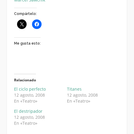
Compártelo:
Me gusta esto:
Relacionado
El ciclo perfecto
Titanes
12 agosto, 2008
12 agosto, 2008
En «Teatro»
En «Teatro»
El destripador
12 agosto, 2008
En «Teatro»