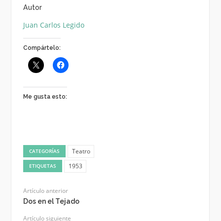
Autor
Juan Carlos Legido
Compártelo:
Me gusta esto:
Teatro
CATEGORÍAS
1953
ETIQUETAS
Artículo anterior
Dos en el Tejado
Artículo siguiente