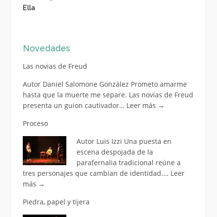
Ella
Novedades
Las novias de Freud
Autor Daniel Salomone González Prometo amarme
hasta que la muerte me separe. Las novias de Freud
presenta un guion cautivador…
Leer más
→
Proceso
Autor Luis Izzi Una puesta en
escena despojada de la
parafernalia tradicional reúne a
tres personajes que cambian de identidad.…
Leer
más
→
Piedra, papel y tijera