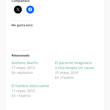
Compártelo:
Me gusta esto:
Relacionado
Arellano, Martín
El paciente imaginario
17 mayo, 2010
o Una terapia sin causa
En «Autores»
25 mayo, 2010
En «Teatro»
El hombre delincuente
17 mayo, 2010
En «Teatro»