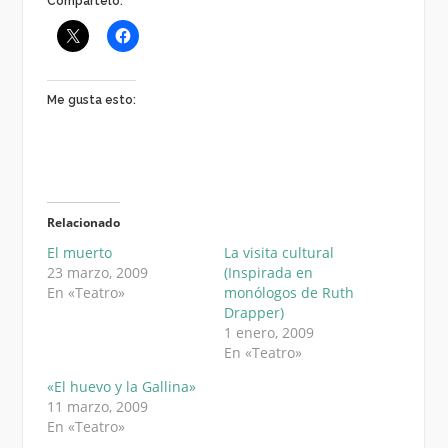
Compártelo:
Me gusta esto:
Relacionado
El muerto
La visita cultural
23 marzo, 2009
(Inspirada en
En «Teatro»
monólogos de Ruth
Drapper)
1 enero, 2009
En «Teatro»
«El huevo y la Gallina»
11 marzo, 2009
En «Teatro»