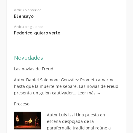
Artículo anterior
El ensayo
Artículo siguiente
Federico, quiero verte
Novedades
Las novias de Freud
Autor Daniel Salomone González Prometo amarme
hasta que la muerte me separe. Las novias de Freud
presenta un guion cautivador…
Leer más
→
Proceso
Autor Luis Izzi Una puesta en
escena despojada de la
parafernalia tradicional reúne a