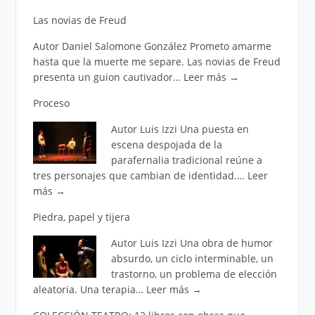
Las novias de Freud
Autor Daniel Salomone González Prometo amarme
hasta que la muerte me separe. Las novias de Freud
presenta un guion cautivador…
Leer más
→
Proceso
Autor Luis Izzi Una puesta en
escena despojada de la
parafernalia tradicional reúne a
tres personajes que cambian de identidad.…
Leer
más
→
Piedra, papel y tijera
Autor Luis Izzi Una obra de humor
absurdo, un ciclo interminable, un
trastorno, un problema de elección
aleatoria. Una terapia…
Leer más
→