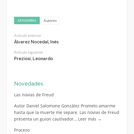
Autores
CATEGORÍAS
Artículo anterior
Álvarez Nocedal, Inés
Artículo siguiente
Preziosi, Leonardo
Novedades
Las novias de Freud
Autor Daniel Salomone González Prometo amarme
hasta que la muerte me separe. Las novias de Freud
presenta un guion cautivador…
Leer más
→
Proceso