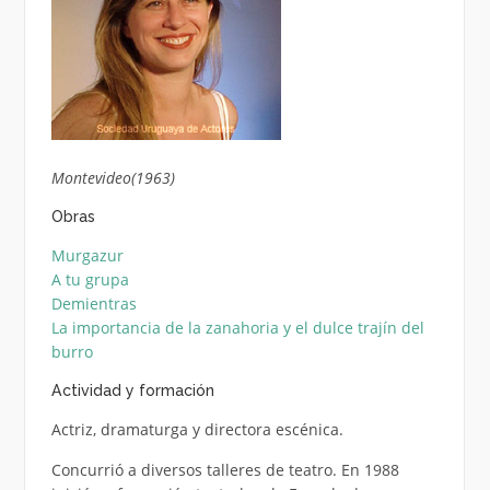
Montevideo(1963)
Obras
Murgazur
A tu grupa
Demientras
La importancia de la zanahoria y el dulce trajín del
burro
Actividad y formación
Actriz, dramaturga y directora escénica.
Concurrió a diversos talleres de teatro. En 1988