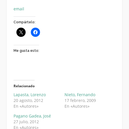
email
Compártelo:
Me gusta esto:
Relacionado
Lapasta, Lorenzo
Nieto, Fernando
20 agosto, 2012
17 febrero, 2009
En «Autores»
En «Autores»
Pagano Gadea, José
27 julio, 2012
En «Autores»