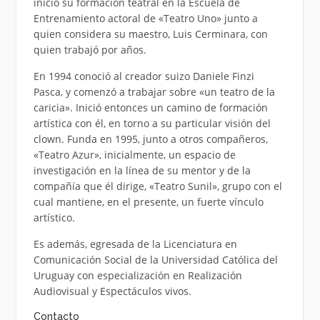
inició su formación teatral en la Escuela de
Entrenamiento actoral de «Teatro Uno» junto a
quien considera su maestro, Luis Cerminara, con
quien trabajó por años.
En 1994 conoció al creador suizo Daniele Finzi
Pasca, y comenzó a trabajar sobre «un teatro de la
caricia». Inició entonces un camino de formación
artística con él, en torno a su particular visión del
clown. Funda en 1995, junto a otros compañeros,
«Teatro Azur», inicialmente, un espacio de
investigación en la línea de su mentor y de la
compañía que él dirige, «Teatro Sunil», grupo con el
cual mantiene, en el presente, un fuerte vínculo
artístico.
Es además, egresada de la Licenciatura en
Comunicación Social de la Universidad Católica del
Uruguay con especialización en Realización
Audiovisual y Espectáculos vivos.
Contacto