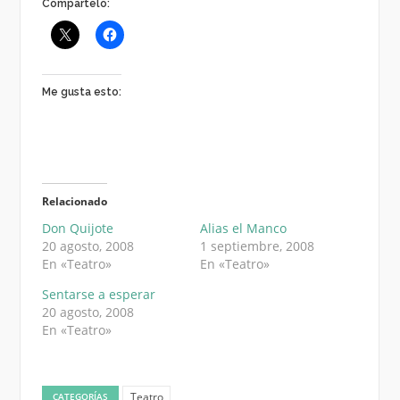
Compártelo:
Me gusta esto:
Relacionado
Don Quijote
Alias el Manco
20 agosto, 2008
1 septiembre, 2008
En «Teatro»
En «Teatro»
Sentarse a esperar
20 agosto, 2008
En «Teatro»
Teatro
CATEGORÍAS