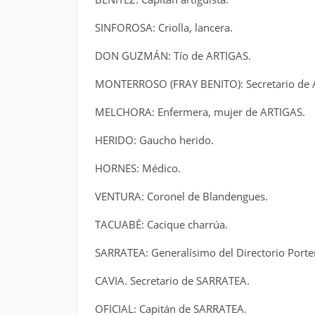
SINFOROSA: Criolla, lancera.
DON GUZMÁN: Tío de ARTIGAS.
MONTERROSO (FRAY BENITO): Secretario de 
MELCHORA: Enfermera, mujer de ARTIGAS.
HERIDO: Gaucho herido.
HORNES: Médico.
VENTURA: Coronel de Blandengues.
TACUABÉ: Cacique charrúa.
SARRATEA: Generalísimo del Directorio Porte
CAVIA. Secretario de SARRATEA.
OFICIAL: Capitán de SARRATEA.