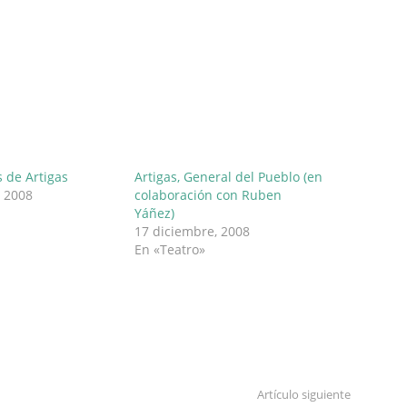
s de Artigas
Artigas, General del Pueblo (en
, 2008
colaboración con Ruben
Yáñez)
17 diciembre, 2008
En «Teatro»
Artículo siguiente