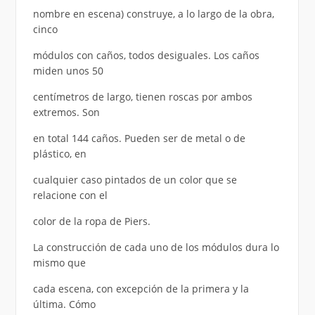
nombre en escena) construye, a lo largo de la obra,
cinco
módulos con caños, todos desiguales. Los caños
miden unos 50
centímetros de largo, tienen roscas por ambos
extremos. Son
en total 144 caños. Pueden ser de metal o de
plástico, en
cualquier caso pintados de un color que se
relacione con el
color de la ropa de Piers.
La construcción de cada uno de los módulos dura lo
mismo que
cada escena, con excepción de la primera y la
última. Cómo