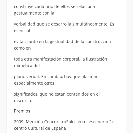
construye cada uno de ellos se relaciona
gestualmente con la
verbalidad que se desarrolla simultáneamente. Es
esencial
evitar, tanto en la gestualidad de la construcción
como en
toda otra manifestación corporal, la ilustración
mimética del
plano verbal. En cambio, hay que plasmar
espacialmente otros
significados, que no están contenidos en el
discurso.
Premios
2009: Mención Concurso «Solos en el escenario 2»,
centro Cultural de España