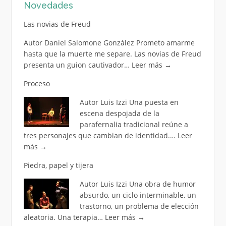
Novedades
Las novias de Freud
Autor Daniel Salomone González Prometo amarme
hasta que la muerte me separe. Las novias de Freud
presenta un guion cautivador…
Leer más
→
Proceso
Autor Luis Izzi Una puesta en
escena despojada de la
parafernalia tradicional reúne a
tres personajes que cambian de identidad.…
Leer
más
→
Piedra, papel y tijera
Autor Luis Izzi Una obra de humor
absurdo, un ciclo interminable, un
trastorno, un problema de elección
aleatoria. Una terapia…
Leer más
→